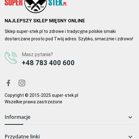
NAJLEPSZY SKLEP MIĘSNY ONLINE
Sklep super-stek.pl to zdrowe i tradycyjne polskie smaki
dostarczane prosto pod Twój adres. Szybko, smacznie i zdrowo!
Masz pytania?
+48 783 400 600
Copyright © 2015-2025 super-stek.pl
Wszelkie prawa zastrzeżone
Informacje

Przydatne linki
