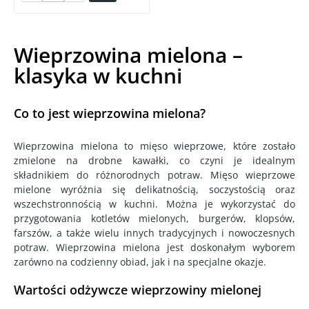
Wieprzowina mielona –
klasyka w kuchni
Co to jest wieprzowina mielona?
Wieprzowina mielona to mięso wieprzowe, które zostało
zmielone na drobne kawałki, co czyni je idealnym
składnikiem do różnorodnych potraw. Mięso wieprzowe
mielone wyróżnia się delikatnością, soczystością oraz
wszechstronnością w kuchni. Można je wykorzystać do
przygotowania kotletów mielonych, burgerów, klopsów,
farszów, a także wielu innych tradycyjnych i nowoczesnych
potraw. Wieprzowina mielona jest doskonałym wyborem
zarówno na codzienny obiad, jak i na specjalne okazje.
Wartości odżywcze wieprzowiny mielonej