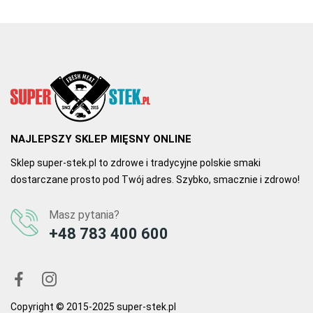
NAJLEPSZY SKLEP MIĘSNY ONLINE
Sklep super-stek.pl to zdrowe i tradycyjne polskie smaki
dostarczane prosto pod Twój adres. Szybko, smacznie i zdrowo!
Masz pytania?
+48 783 400 600
Copyright © 2015-2025 super-stek.pl