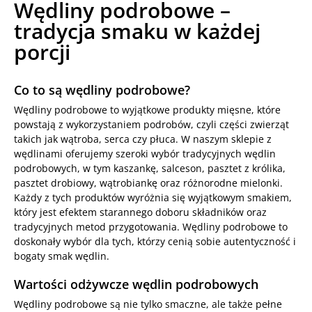
Wędliny podrobowe –
tradycja smaku w każdej
porcji
Co to są wędliny podrobowe?
Wędliny podrobowe to wyjątkowe produkty mięsne, które
powstają z wykorzystaniem podrobów, czyli części zwierząt
takich jak wątroba, serca czy płuca. W naszym sklepie z
wędlinami oferujemy szeroki wybór tradycyjnych wędlin
podrobowych, w tym kaszankę, salceson, pasztet z królika,
pasztet drobiowy, wątrobiankę oraz różnorodne mielonki.
Każdy z tych produktów wyróżnia się wyjątkowym smakiem,
który jest efektem starannego doboru składników oraz
tradycyjnych metod przygotowania. Wędliny podrobowe to
doskonały wybór dla tych, którzy cenią sobie autentyczność i
bogaty smak wędlin.
Wartości odżywcze wędlin podrobowych
Wędliny podrobowe są nie tylko smaczne, ale także pełne