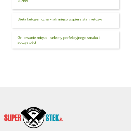
kuchni
Dieta ketogeniczna – jak mięso wspiera stan ketozy?
Grillowanie mięsa – sekrety perfekcyjnego smaku i
soczystości