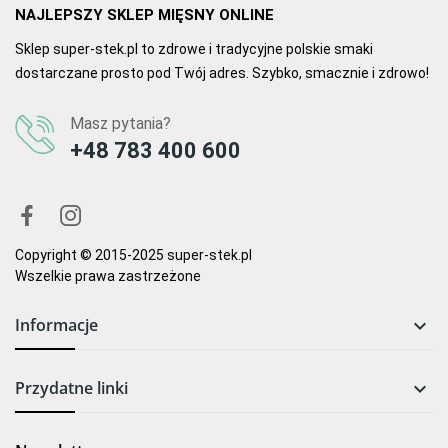
NAJLEPSZY SKLEP MIĘSNY ONLINE
Sklep super-stek.pl to zdrowe i tradycyjne polskie smaki
dostarczane prosto pod Twój adres. Szybko, smacznie i zdrowo!
Masz pytania?
+48 783 400 600
Copyright © 2015-2025 super-stek.pl
Wszelkie prawa zastrzeżone
Informacje

Przydatne linki
