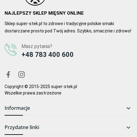
NAJLEPSZY SKLEP MIĘSNY ONLINE
Sklep super-stek.pl to zdrowe i tradycyjne polskie smaki
dostarczane prosto pod Twój adres. Szybko, smacznie i zdrowo!
Masz pytania?
+48 783 400 600
Copyright © 2015-2025 super-stek.pl
Wszelkie prawa zastrzeżone
Informacje

Przydatne linki
