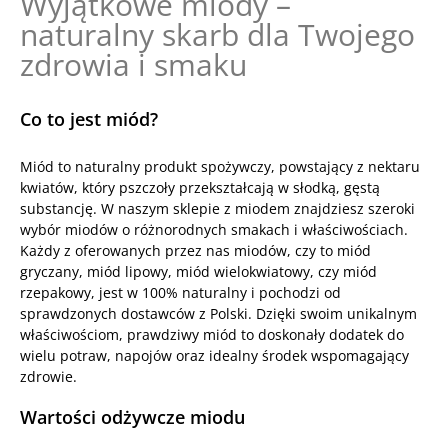
Wyjątkowe miody –
naturalny skarb dla Twojego
zdrowia i smaku
Co to jest miód?
Miód to naturalny produkt spożywczy, powstający z nektaru
kwiatów, który pszczoły przekształcają w słodką, gęstą
substancję. W naszym sklepie z miodem znajdziesz szeroki
wybór miodów o różnorodnych smakach i właściwościach.
Każdy z oferowanych przez nas miodów, czy to miód
gryczany, miód lipowy, miód wielokwiatowy, czy miód
rzepakowy, jest w 100% naturalny i pochodzi od
sprawdzonych dostawców z Polski. Dzięki swoim unikalnym
właściwościom, prawdziwy miód to doskonały dodatek do
wielu potraw, napojów oraz idealny środek wspomagający
zdrowie.
Wartości odżywcze miodu