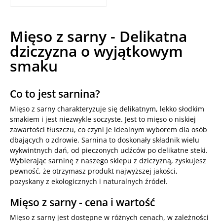
Mięso z sarny - Delikatna
dziczyzna o wyjątkowym
smaku
Co to jest sarnina?
Mięso z sarny charakteryzuje się delikatnym, lekko słodkim
smakiem i jest niezwykle soczyste. Jest to mięso o niskiej
zawartości tłuszczu, co czyni je idealnym wyborem dla osób
dbających o zdrowie. Sarnina to doskonały składnik wielu
wykwintnych dań, od pieczonych udźców po delikatne steki.
Wybierając sarninę z naszego sklepu z dziczyzną, zyskujesz
pewność, że otrzymasz produkt najwyższej jakości,
pozyskany z ekologicznych i naturalnych źródeł.
Mięso z sarny - cena i wartość
Mięso z sarny jest dostępne w różnych cenach, w zależności