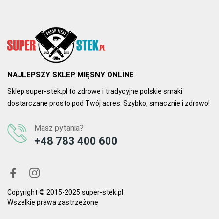
NAJLEPSZY SKLEP MIĘSNY ONLINE
Sklep super-stek.pl to zdrowe i tradycyjne polskie smaki
dostarczane prosto pod Twój adres. Szybko, smacznie i zdrowo!
Masz pytania?
+48 783 400 600
Copyright © 2015-2025 super-stek.pl
Wszelkie prawa zastrzeżone