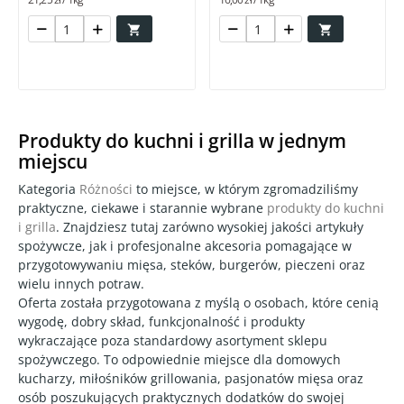


Produkty do kuchni i grilla w jednym
miejscu
Kategoria
Różności
to miejsce, w którym zgromadziliśmy
praktyczne, ciekawe i starannie wybrane
produkty do kuchni
i grilla
. Znajdziesz tutaj zarówno wysokiej jakości artykuły
spożywcze, jak i profesjonalne akcesoria pomagające w
przygotowywaniu mięsa, steków, burgerów, pieczeni oraz
wielu innych potraw.
Oferta została przygotowana z myślą o osobach, które cenią
wygodę, dobry skład, funkcjonalność i produkty
wykraczające poza standardowy asortyment sklepu
spożywczego. To odpowiednie miejsce dla domowych
kucharzy, miłośników grillowania, pasjonatów mięsa oraz
osób poszukujących praktycznych dodatków do swojej