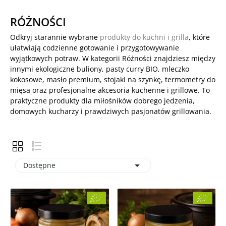
RÓŻNOŚCI
Odkryj starannie wybrane
produkty do kuchni i grilla
, które
ułatwiają codzienne gotowanie i przygotowywanie
wyjątkowych potraw. W kategorii Różności znajdziesz między
innymi ekologiczne buliony, pasty curry BIO, mleczko
kokosowe, masło premium, stojaki na szynkę, termometry do
mięsa oraz profesjonalne akcesoria kuchenne i grillowe. To
praktyczne produkty dla miłośników dobrego jedzenia,
domowych kucharzy i prawdziwych pasjonatów grillowania.

Dostępne