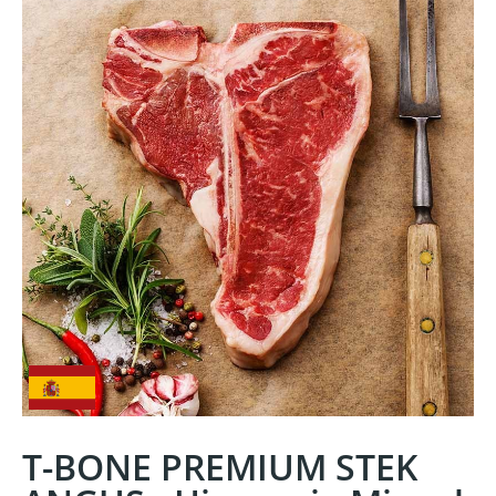
T-BONE PREMIUM STEK