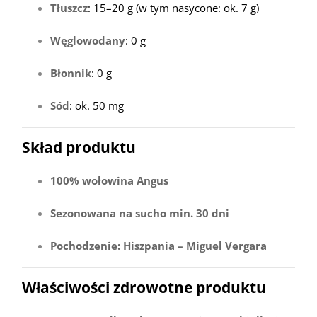
Tłuszcz
: 15–20 g (w tym nasycone: ok. 7 g)
Węglowodany
: 0 g
Błonnik
: 0 g
Sód
: ok. 50 mg
Skład produktu
100% wołowina Angus
Sezonowana na sucho min. 30 dni
Pochodzenie: Hiszpania – Miguel Vergara
Właściwości zdrowotne produktu