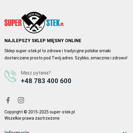
NAJLEPSZY SKLEP MIĘSNY ONLINE
Sklep super-stek.pl to zdrowe i tradycyjne polskie smaki
dostarczane prosto pod Twój adres. Szybko, smacznie i zdrowo!
Masz pytania?
+48 783 400 600
Copyright © 2015-2025 super-stek.pl
Wszelkie prawa zastrzeżone
Informacje