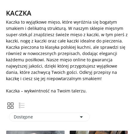
KACZKA
Kaczka to wyjątkowe mięso, które wyróżnia się bogatym
smakiem i delikatną strukturą. W naszym sklepie mięsnym
super-stek.pl znajdziesz świeże mięso z kaczki, w tym pierś z
kaczki, nogę z kaczki oraz całe kaczki idealne do pieczenia.
Kaczka pieczona to klasyka polskiej kuchni, ale sprawdzi się
również w nowoczesnych przepisach, dodając elegancji
każdemu posiłkowi. Nasze mięso online to gwarancja
najwyższej jakości, dzięki której przygotujesz wyjątkowe
dania, które zachwycą Twoich gości. Odkryj przepisy na
kaczkę i ciesz się jej niepowtarzalnym smakiem!
Kaczka – wykwintność na Twoim talerzu.

Dostępne