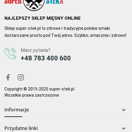
NAJLEPSZY SKLEP MIĘSNY ONLINE
Sklep super-stek.pl to zdrowe i tradycyjne polskie smaki
dostarczane prosto pod Twój adres. Szybko, smacznie i zdrowo!
Masz pytania?
+48 783 400 600
Copyright © 2015-2025 super-stek.pl
Wszelkie prawa zastrzeżone
Informacje

Przydatne linki
