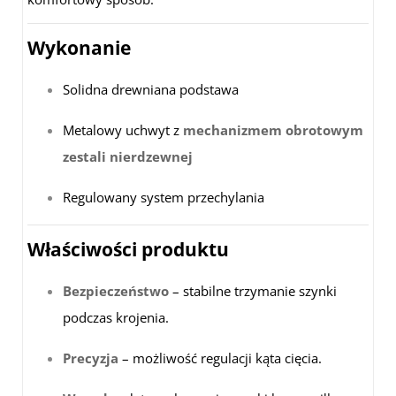
Wykonanie
Solidna drewniana podstawa
Metalowy uchwyt z
mechanizmem obrotowym
zestali nierdzewnej
Regulowany system przechylania
Właściwości produktu
Bezpieczeństwo
– stabilne trzymanie szynki
podczas krojenia.
Precyzja
– możliwość regulacji kąta cięcia.