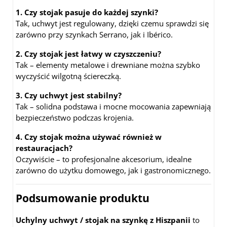
1. Czy stojak pasuje do każdej szynki?
Tak, uchwyt jest regulowany, dzięki czemu sprawdzi się
zarówno przy szynkach Serrano, jak i Ibérico.
2. Czy stojak jest łatwy w czyszczeniu?
Tak – elementy metalowe i drewniane można szybko
wyczyścić wilgotną ściereczką.
3. Czy uchwyt jest stabilny?
Tak – solidna podstawa i mocne mocowania zapewniają
bezpieczeństwo podczas krojenia.
4. Czy stojak można używać również w
restauracjach?
Oczywiście – to profesjonalne akcesorium, idealne
zarówno do użytku domowego, jak i gastronomicznego.
Podsumowanie produktu
Uchylny uchwyt / stojak na szynkę z Hiszpanii
to