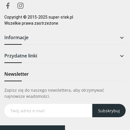
Copyright © 2015-2025 super-stek.pl
Wszelkie prawa zastrzeżone
Informacje

Przydatne linki

Newsletter
Zapisz się do naszego newslettera, aby otrzymywać
najnowsze wiadomości.
Subskrybuj