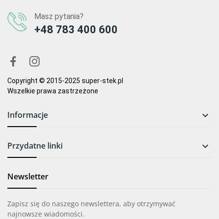
Masz pytania?
+48 783 400 600
Copyright © 2015-2025 super-stek.pl
Wszelkie prawa zastrzeżone
Informacje

Przydatne linki

Newsletter
Zapisz się do naszego newslettera, aby otrzymywać
najnowsze wiadomości.