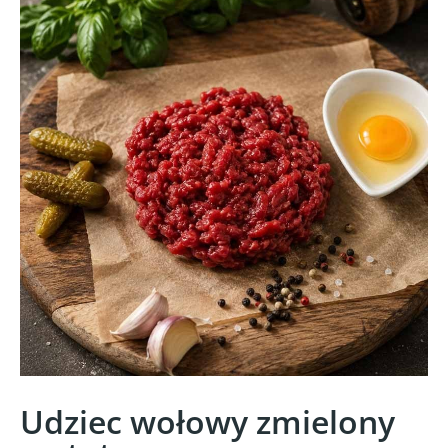
Udziec wołowy zmielony