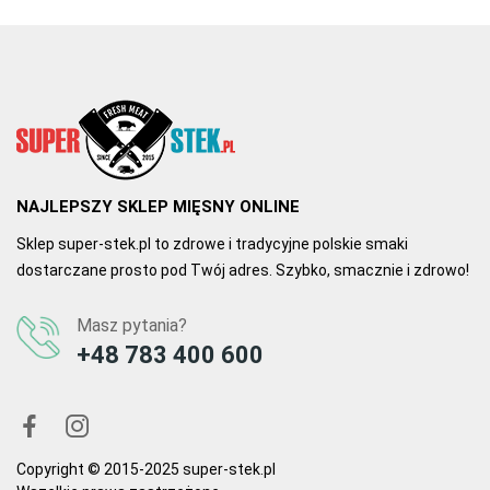
NAJLEPSZY SKLEP MIĘSNY ONLINE
Sklep super-stek.pl to zdrowe i tradycyjne polskie smaki
dostarczane prosto pod Twój adres. Szybko, smacznie i zdrowo!
Masz pytania?
+48 783 400 600
Copyright © 2015-2025 super-stek.pl