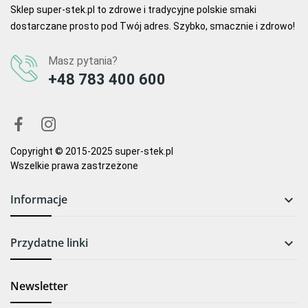
Sklep super-stek.pl to zdrowe i tradycyjne polskie smaki
dostarczane prosto pod Twój adres. Szybko, smacznie i zdrowo!
Masz pytania?
+48 783 400 600
Copyright © 2015-2025 super-stek.pl
Wszelkie prawa zastrzeżone
Informacje

Przydatne linki

Newsletter