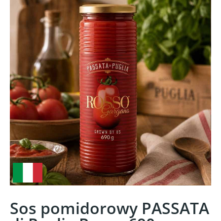
Sos pomidorowy PASSATA