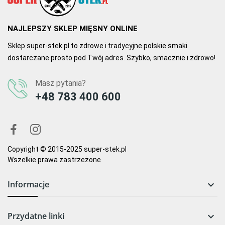
NAJLEPSZY SKLEP MIĘSNY ONLINE
Sklep super-stek.pl to zdrowe i tradycyjne polskie smaki
dostarczane prosto pod Twój adres. Szybko, smacznie i zdrowo!
Masz pytania?
+48 783 400 600
Copyright © 2015-2025 super-stek.pl
Wszelkie prawa zastrzeżone
Informacje

Przydatne linki
