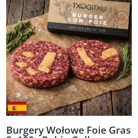
Burgery Wołowe Foie Gras