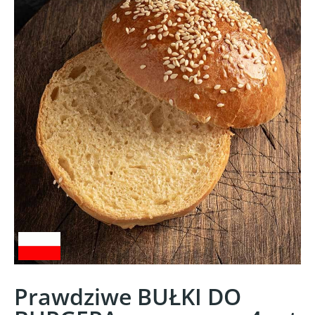
Prawdziwe BUŁKI DO