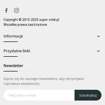
Copyright © 2015-2025 super-stek.pl
Wszelkie prawa zastrzeżone
Informacje

Przydatne linki

Newsletter
Zapisz się do naszego newslettera, aby otrzymywać
najnowsze wiadomości.
Subskrybuj