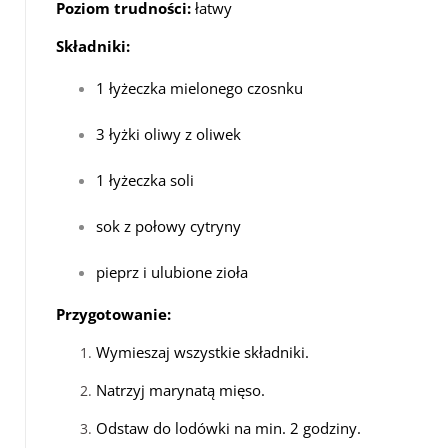
Poziom trudności:
łatwy
Składniki:
1 łyżeczka mielonego czosnku
3 łyżki oliwy z oliwek
1 łyżeczka soli
sok z połowy cytryny
pieprz i ulubione zioła
Przygotowanie:
Wymieszaj wszystkie składniki.
Natrzyj marynatą mięso.
Odstaw do lodówki na min. 2 godziny.