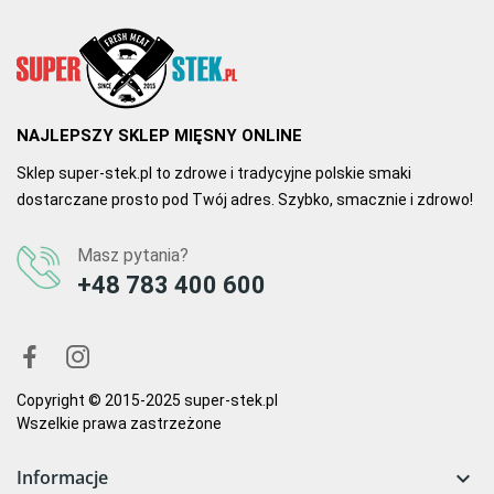
NAJLEPSZY SKLEP MIĘSNY ONLINE
Sklep super-stek.pl to zdrowe i tradycyjne polskie smaki
dostarczane prosto pod Twój adres. Szybko, smacznie i zdrowo!
Masz pytania?
+48 783 400 600
Copyright © 2015-2025 super-stek.pl
Wszelkie prawa zastrzeżone
Informacje
