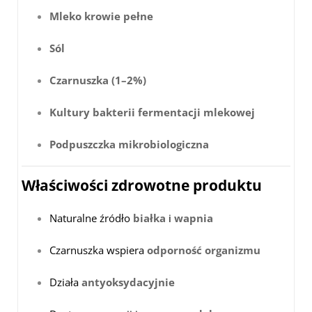
Mleko krowie pełne
Sól
Czarnuszka (1–2%)
Kultury bakterii fermentacji mlekowej
Podpuszczka mikrobiologiczna
Właściwości zdrowotne produktu
Naturalne źródło
białka
i
wapnia
Czarnuszka wspiera
odporność organizmu
Działa
antyoksydacyjnie