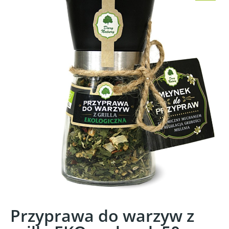
Przyprawa do warzyw z