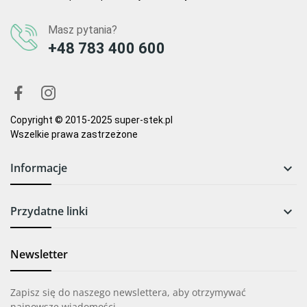
Masz pytania?
+48 783 400 600
Copyright © 2015-2025 super-stek.pl
Wszelkie prawa zastrzeżone
Informacje

Przydatne linki

Newsletter
Zapisz się do naszego newslettera, aby otrzymywać
najnowsze wiadomości.