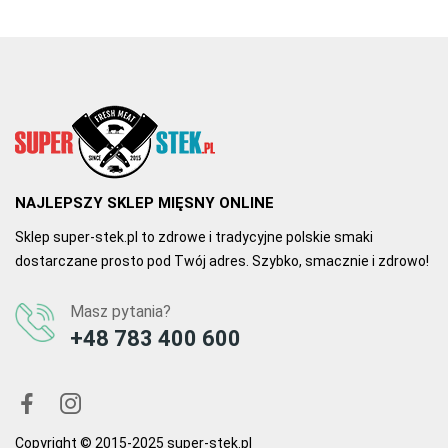
0
0
NAJLEPSZY SKLEP MIĘSNY ONLINE
Sklep super-stek.pl to zdrowe i tradycyjne polskie smaki
dostarczane prosto pod Twój adres. Szybko, smacznie i zdrowo!
Masz pytania?
+48 783 400 600
Copyright © 2015-2025 super-stek.pl