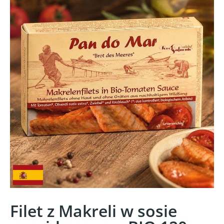
Filet z Makreli w sosie