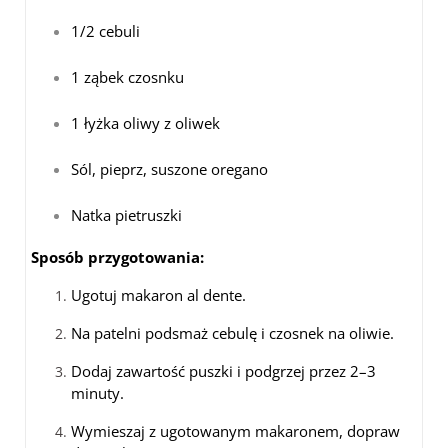
1/2 cebuli
1 ząbek czosnku
1 łyżka oliwy z oliwek
Sól, pieprz, suszone oregano
Natka pietruszki
Sposób przygotowania:
Ugotuj makaron al dente.
Na patelni podsmaż cebulę i czosnek na oliwie.
Dodaj zawartość puszki i podgrzej przez 2–3
minuty.
Wymieszaj z ugotowanym makaronem, dopraw