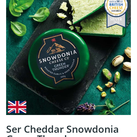
Ser Cheddar Snowdonia