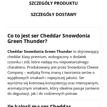
SZCZEGÓŁY PRODUKTU
SZCZEGÓŁY DOSTAWY
Co to jest ser Cheddar Snowdonia
Green Thunder?
Cheddar Snowdonia Green Thunder
to dojrzewający
cheddar klasy premium, wzbogacony o dodatek
czosnku i ziół, które nadają mu niepowtarzalnego
charakteru. Produkowany jest przez Snowdonia Cheese
Company – walijską firmę znaną z tworzenia serów o
wyjątkowych smakach i najwyższej jakości. Ser
wyróżnia się kremową konsystencją oraz intensywnym,
aromatycznym smakiem, który idealnie pasuje zarówno
do degustacji, jak i do codziennych potraw.
Ile kalorii ma ser Cheddar