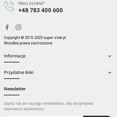
Masz pytania?
+48 783 400 600
Copyright © 2015-2025 super-stek.pl
Wszelkie prawa zastrzeżone
Informacje

Przydatne linki

Newsletter
Zapisz się do naszego newslettera, aby otrzymywać
najnowsze wiadomości.