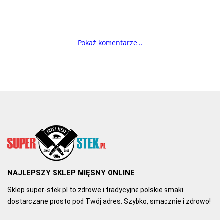
Pokaż komentarze...
NAJLEPSZY SKLEP MIĘSNY ONLINE
Sklep super-stek.pl to zdrowe i tradycyjne polskie smaki
dostarczane prosto pod Twój adres. Szybko, smacznie i zdrowo!