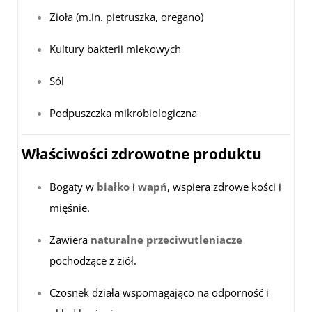
Zioła (m.in. pietruszka, oregano)
Kultury bakterii mlekowych
Sól
Podpuszczka mikrobiologiczna
Właściwości zdrowotne produktu
Bogaty w
białko
i
wapń
, wspiera zdrowe kości i
mięśnie.
Zawiera
naturalne przeciwutleniacze
pochodzące z ziół.
Czosnek działa wspomagająco na odporność i