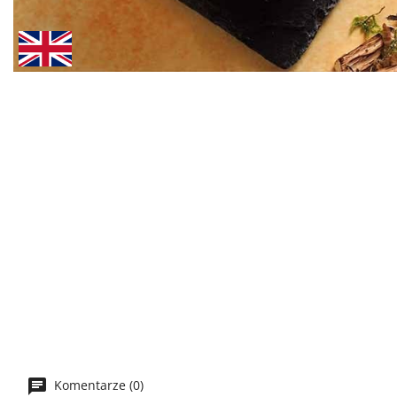
Komentarze (0)