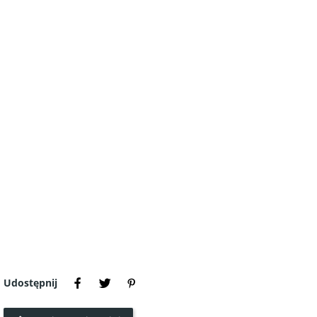
Udostępnij