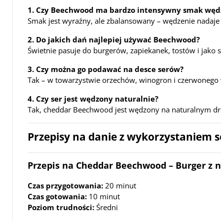
1. Czy Beechwood ma bardzo intensywny smak węd
Smak jest wyraźny, ale zbalansowany – wędzenie nadaje
2. Do jakich dań najlepiej używać Beechwood?
Świetnie pasuje do burgerów, zapiekanek, tostów i jako
3. Czy można go podawać na desce serów?
Tak – w towarzystwie orzechów, winogron i czerwonego 
4. Czy ser jest wędzony naturalnie?
Tak, cheddar Beechwood jest wędzony na naturalnym 
Przepisy na danie z wykorzystaniem
Przepis na Cheddar Beechwood – Burger z 
Czas przygotowania:
20 minut
Czas gotowania:
10 minut
Poziom trudności:
Średni