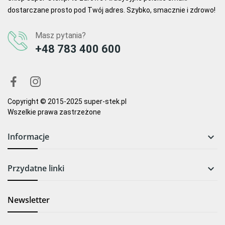
dostarczane prosto pod Twój adres. Szybko, smacznie i zdrowo!
Masz pytania?
+48 783 400 600
Copyright © 2015-2025 super-stek.pl
Wszelkie prawa zastrzeżone
Informacje

Przydatne linki

Newsletter