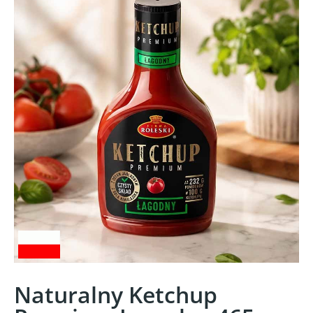
Naturalny Ketchup