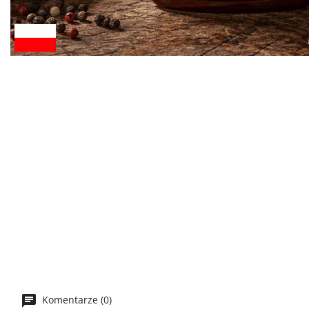
Komentarze (0)