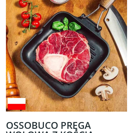
OSSOBUCO PRĘGA