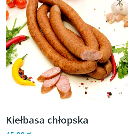
Kiełbasa chłopska