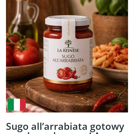
Sugo all’arrabiata gotowy