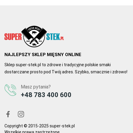
NAJLEPSZY SKLEP MIĘSNY ONLINE
Sklep super-stek.pl to zdrowe i tradycyjne polskie smaki
dostarczane prosto pod Twój adres. Szybko, smacznie i zdrowo!
Masz pytania?
+48 783 400 600
Copyright © 2015-2025 super-stek.pl
Wszelkie prawa zastrzeżone