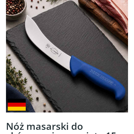
Nóż masarski do