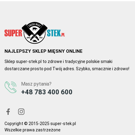
NAJLEPSZY SKLEP MIĘSNY ONLINE
Sklep super-stek.pl to zdrowe i tradycyjne polskie smaki
dostarczane prosto pod Twój adres. Szybko, smacznie i zdrowo!
Masz pytania?
+48 783 400 600
Copyright © 2015-2025 super-stek.pl
Wszelkie prawa zastrzeżone