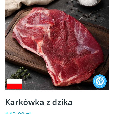
Karkówka z dzika