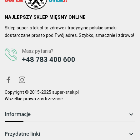
NAJLEPSZY SKLEP MIĘSNY ONLINE
Sklep super-stek.pl to zdrowe i tradycyjne polskie smaki
dostarczane prosto pod Twój adres. Szybko, smacznie i zdrowo!
Masz pytania?
+48 783 400 600
Copyright © 2015-2025 super-stek.pl
Wszelkie prawa zastrzeżone
Informacje

Przydatne linki
