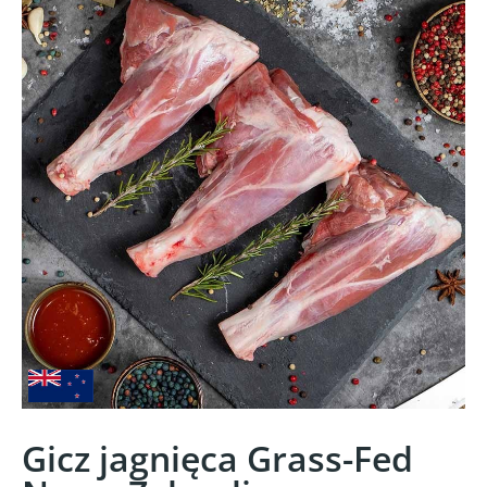
Gicz jagnięca Grass-Fed