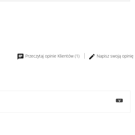
Przeczytaj opinie Klientów (1)
Napisz swoją opinię
>