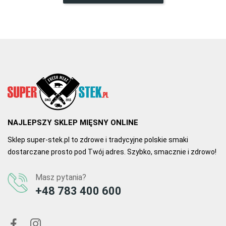
0
0
NAJLEPSZY SKLEP MIĘSNY ONLINE
Sklep super-stek.pl to zdrowe i tradycyjne polskie smaki
dostarczane prosto pod Twój adres. Szybko, smacznie i zdrowo!
Masz pytania?
+48 783 400 600