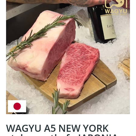
WAGYU A5 NEW YORK