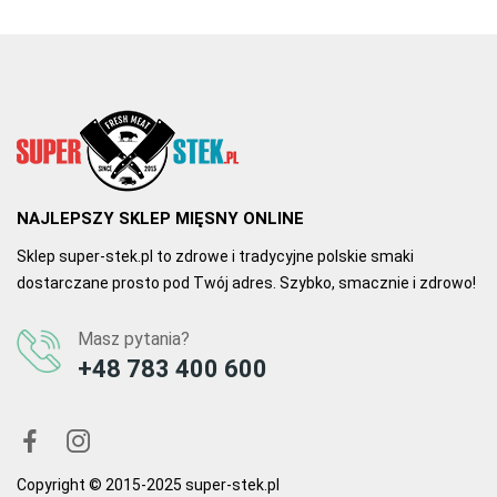
NAJLEPSZY SKLEP MIĘSNY ONLINE
Sklep super-stek.pl to zdrowe i tradycyjne polskie smaki
dostarczane prosto pod Twój adres. Szybko, smacznie i zdrowo!
Masz pytania?
+48 783 400 600
Copyright © 2015-2025 super-stek.pl