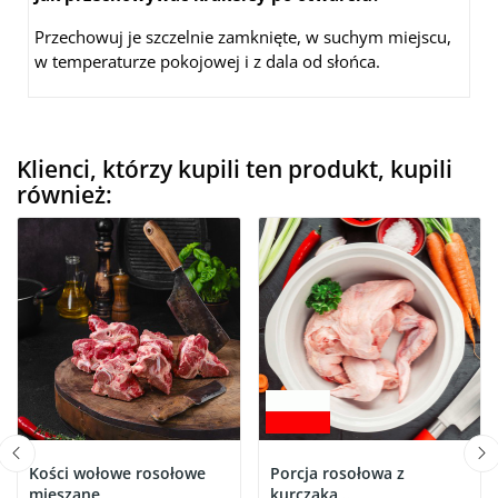
Przechowuj je szczelnie zamknięte, w suchym miejscu,
w temperaturze pokojowej i z dala od słońca.
Klienci, którzy kupili ten produkt, kupili
również:
Kości wołowe rosołowe
Porcja rosołowa z
mieszane
kurczaka