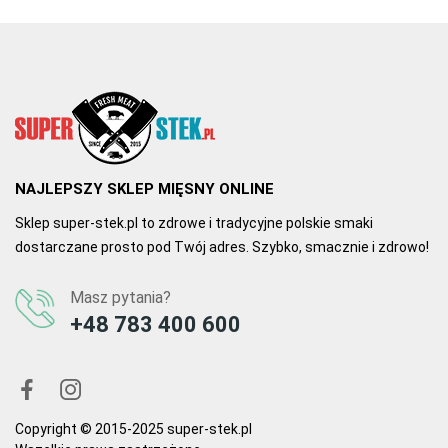
NAJLEPSZY SKLEP MIĘSNY ONLINE
Sklep super-stek.pl to zdrowe i tradycyjne polskie smaki
dostarczane prosto pod Twój adres. Szybko, smacznie i zdrowo!
Masz pytania?
+48 783 400 600
Copyright © 2015-2025 super-stek.pl