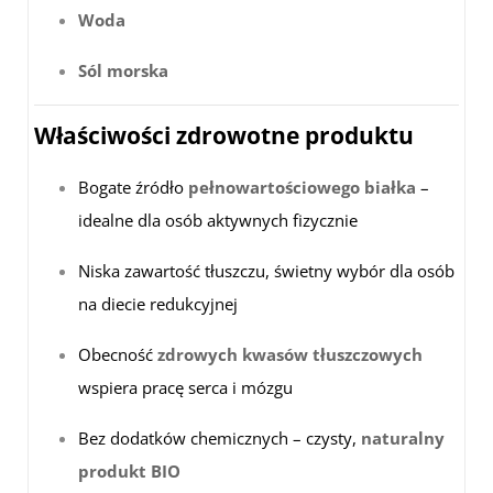
Woda
Sól morska
Właściwości zdrowotne produktu
Bogate źródło
pełnowartościowego białka
–
idealne dla osób aktywnych fizycznie
Niska zawartość tłuszczu, świetny wybór dla osób
na diecie redukcyjnej
Obecność
zdrowych kwasów tłuszczowych
wspiera pracę serca i mózgu
Bez dodatków chemicznych – czysty,
naturalny
produkt BIO