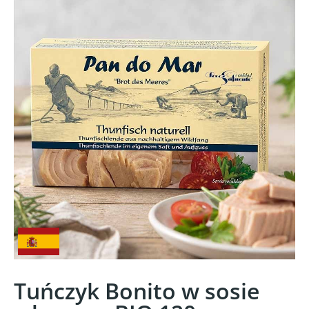
Tuńczyk Bonito w sosie