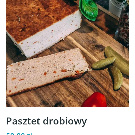
Pasztet drobiowy