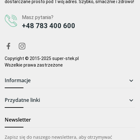
dostarczane prosto pod Twój adres. Szybko, smacznie i zdrowo!
Masz pytania?
+48 783 400 600
Copyright © 2015-2025 super-stek.pl
Wszelkie prawa zastrzeżone
Informacje

Przydatne linki

Newsletter
Zapisz się do naszego newslettera, aby otrzymywać