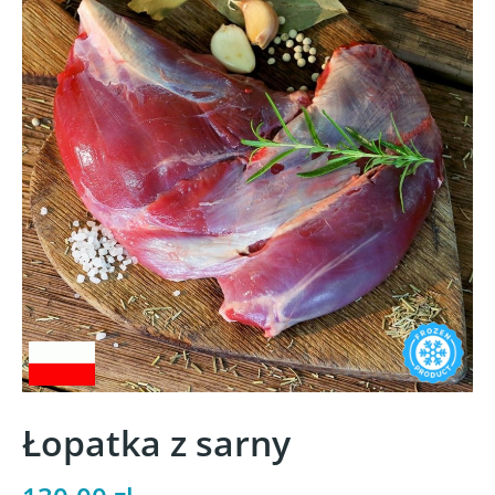
Łopatka z sarny