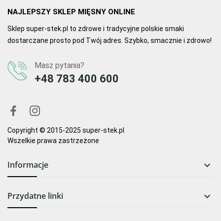
NAJLEPSZY SKLEP MIĘSNY ONLINE
Sklep super-stek.pl to zdrowe i tradycyjne polskie smaki
dostarczane prosto pod Twój adres. Szybko, smacznie i zdrowo!
Masz pytania?
+48 783 400 600
Copyright © 2015-2025 super-stek.pl
Wszelkie prawa zastrzeżone
Informacje

Przydatne linki
