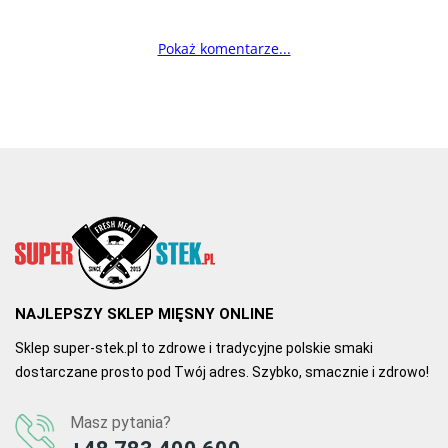
Pokaż komentarze...
NAJLEPSZY SKLEP MIĘSNY ONLINE
Sklep super-stek.pl to zdrowe i tradycyjne polskie smaki
dostarczane prosto pod Twój adres. Szybko, smacznie i zdrowo!
Masz pytania?