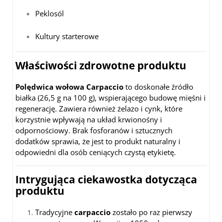
Peklosól
Kultury starterowe
Właściwości zdrowotne produktu
Polędwica wołowa Carpaccio
to doskonałe źródło
białka (26,5 g na 100 g), wspierającego budowę mięśni i
regenerację. Zawiera również żelazo i cynk, które
korzystnie wpływają na układ krwionośny i
odpornościowy. Brak fosforanów i sztucznych
dodatków sprawia, że jest to produkt naturalny i
odpowiedni dla osób ceniących czystą etykietę.
Intrygująca ciekawostka dotycząca
produktu
Tradycyjne
carpaccio
zostało po raz pierwszy