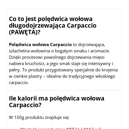
Co to jest polędwica wołowa
długodojrzewająca Carpaccio
(PAWĘTA)?
Polędwica wołowa Carpaccio
to dojrzewająca,
szlachetna wołowina o bogatym smaku i aromacie.
Dzięki procesowi powolnego dojrzewania mięso
nabiera kruchości, a jego smak staje się intensywny i
pełny. To produkt przygotowany specjalnie do krojenia
w cienkie plastry – idealne do tradycyjnego włoskiego
carpaccio.
Ile kalorii ma polędwica wołowa
Carpaccio?
W 100g produktu znajduje się: