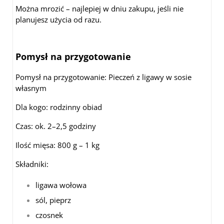
Można mrozić – najlepiej w dniu zakupu, jeśli nie
planujesz użycia od razu.
Pomysł na przygotowanie
Pomysł na przygotowanie: Pieczeń z ligawy w sosie
własnym
Dla kogo: rodzinny obiad
Czas: ok. 2–2,5 godziny
Ilość mięsa: 800 g – 1 kg
Składniki:
ligawa wołowa
sól, pieprz
czosnek