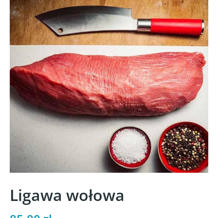
Ligawa wołowa