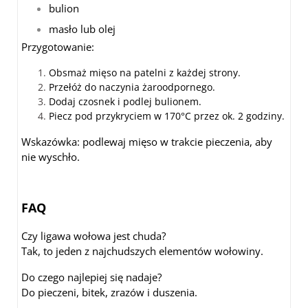
bulion
masło lub olej
Przygotowanie:
Obsmaż mięso na patelni z każdej strony.
Przełóż do naczynia żaroodpornego.
Dodaj czosnek i podlej bulionem.
Piecz pod przykryciem w 170°C przez ok. 2 godziny.
Wskazówka: podlewaj mięso w trakcie pieczenia, aby
nie wyschło.
FAQ
Czy ligawa wołowa jest chuda?
Tak, to jeden z najchudszych elementów wołowiny.
Do czego najlepiej się nadaje?
Do pieczeni, bitek, zrazów i duszenia.