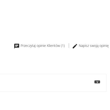
Przeczytaj opinie Klientów (1)
Napisz swoją opinię
>