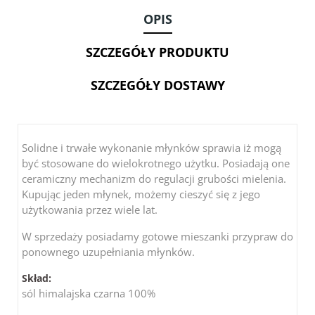
OPIS
SZCZEGÓŁY PRODUKTU
SZCZEGÓŁY DOSTAWY
Solidne i trwałe wykonanie młynków sprawia iż mogą
być stosowane do wielokrotnego użytku. Posiadają one
ceramiczny mechanizm do regulacji grubości mielenia.
Kupując jeden młynek, możemy cieszyć się z jego
użytkowania przez wiele lat.
W sprzedaży posiadamy gotowe mieszanki przypraw do
ponownego uzupełniania młynków.
Skład:
sól himalajska czarna 100%