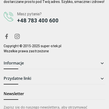
dostarczane prosto pod Twój adres. Szybko, smacznie i zdrowo!
Masz pytania?
+48 783 400 600
Copyright © 2015-2025 super-stek.pl
Wszelkie prawa zastrzeżone
Informacje

Przydatne linki

Newsletter
Zapisz się do naszego newslettera, aby otrzymywać