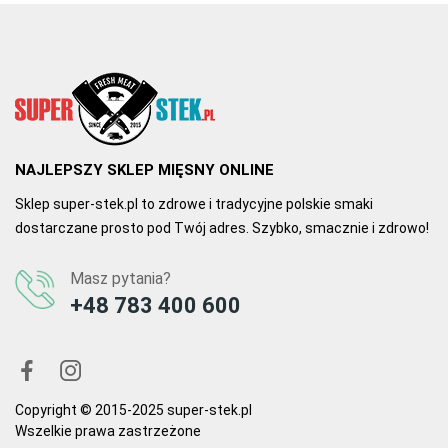
NAJLEPSZY SKLEP MIĘSNY ONLINE
Sklep super-stek.pl to zdrowe i tradycyjne polskie smaki
dostarczane prosto pod Twój adres. Szybko, smacznie i zdrowo!
Masz pytania?
+48 783 400 600
Copyright © 2015-2025 super-stek.pl
Wszelkie prawa zastrzeżone