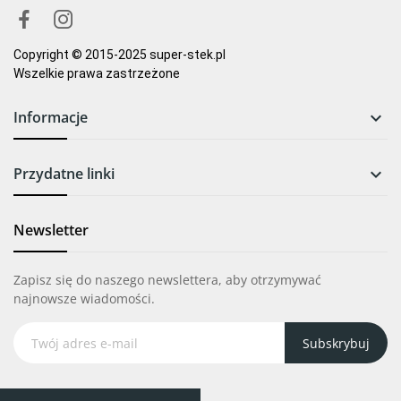
Copyright © 2015-2025 super-stek.pl
Wszelkie prawa zastrzeżone
Informacje

Przydatne linki

Newsletter
Zapisz się do naszego newslettera, aby otrzymywać
najnowsze wiadomości.
Subskrybuj