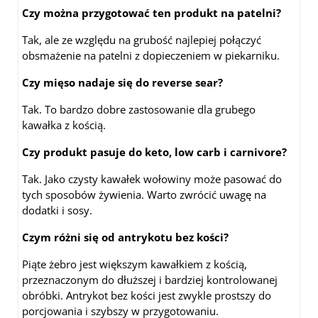
Czy można przygotować ten produkt na patelni?
Tak, ale ze względu na grubość najlepiej połączyć
obsmażenie na patelni z dopieczeniem w piekarniku.
Czy mięso nadaje się do reverse sear?
Tak. To bardzo dobre zastosowanie dla grubego
kawałka z kością.
Czy produkt pasuje do keto, low carb i carnivore?
Tak. Jako czysty kawałek wołowiny może pasować do
tych sposobów żywienia. Warto zwrócić uwagę na
dodatki i sosy.
Czym różni się od antrykotu bez kości?
Piąte żebro jest większym kawałkiem z kością,
przeznaczonym do dłuższej i bardziej kontrolowanej
obróbki. Antrykot bez kości jest zwykle prostszy do
porcjowania i szybszy w przygotowaniu.