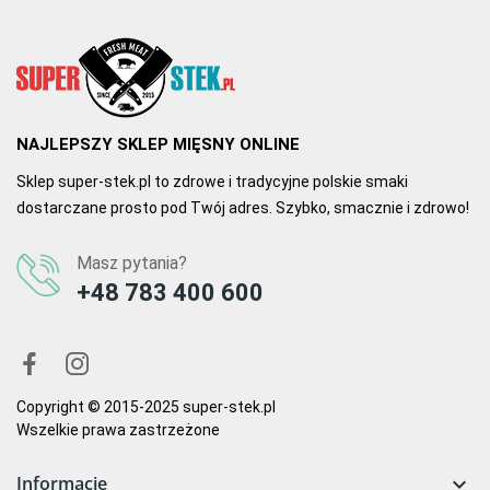
NAJLEPSZY SKLEP MIĘSNY ONLINE
Sklep super-stek.pl to zdrowe i tradycyjne polskie smaki
dostarczane prosto pod Twój adres. Szybko, smacznie i zdrowo!
Masz pytania?
+48 783 400 600
Copyright © 2015-2025 super-stek.pl
Wszelkie prawa zastrzeżone
Informacje
