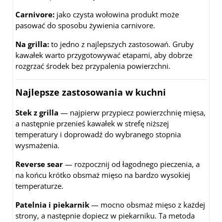
Carnivore:
jako czysta wołowina produkt może
pasować do sposobu żywienia carnivore.
Na grilla:
to jedno z najlepszych zastosowań. Gruby
kawałek warto przygotowywać etapami, aby dobrze
rozgrzać środek bez przypalenia powierzchni.
Najlepsze zastosowania w kuchni
Stek z grilla
— najpierw przypiecz powierzchnię mięsa,
a następnie przenieś kawałek w strefę niższej
temperatury i doprowadź do wybranego stopnia
wysmażenia.
Reverse sear
— rozpocznij od łagodnego pieczenia, a
na końcu krótko obsmaż mięso na bardzo wysokiej
temperaturze.
Patelnia i piekarnik
— mocno obsmaż mięso z każdej
strony, a następnie dopiecz w piekarniku. Ta metoda