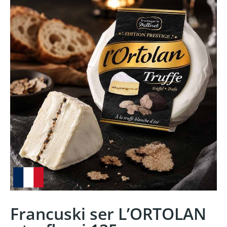
Francuski ser L’ORTOLAN