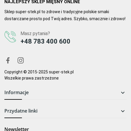
NAJLEPSZY SKLEP MIĘSNY ONLINE
Sklep super-stek.pl to zdrowe i tradycyjne polskie smaki
dostarczane prosto pod Twój adres. Szybko, smacznie i zdrowo!
Masz pytania?
+48 783 400 600
Copyright © 2015-2025 super-stek.pl
Wszelkie prawa zastrzeżone
Informacje

Przydatne linki

Newsletter