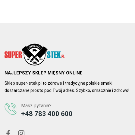
NAJLEPSZY SKLEP MIĘSNY ONLINE
Sklep super-stek.pl to zdrowe i tradycyjne polskie smaki
dostarczane prosto pod Twój adres. Szybko, smacznie i zdrowo!
Masz pytania?
+48 783 400 600