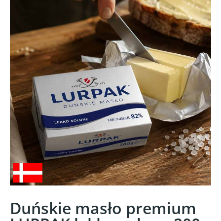
Duńskie masło premium