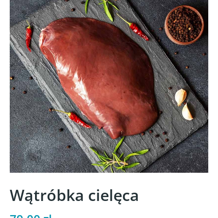
Wątróbka cielęca