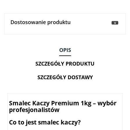
Dostosowanie produktu
>
OPIS
SZCZEGÓŁY PRODUKTU
SZCZEGÓŁY DOSTAWY
Smalec Kaczy Premium 1kg – wybór
profesjonalistów
Co to jest smalec kaczy?