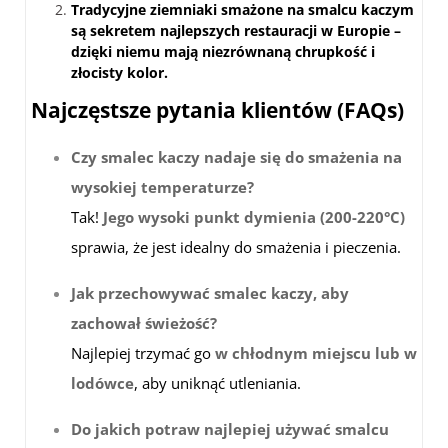
Tradycyjne ziemniaki smażone na smalcu kaczym
są sekretem najlepszych restauracji w Europie –
dzięki niemu mają niezrównaną chrupkość i
złocisty kolor.
Najczęstsze pytania klientów (FAQs)
Czy smalec kaczy nadaje się do smażenia na
wysokiej temperaturze?
Tak!
Jego wysoki punkt dymienia (200-220°C)
sprawia, że jest idealny do smażenia i pieczenia.
Jak przechowywać smalec kaczy, aby
zachował świeżość?
Najlepiej trzymać go
w chłodnym miejscu lub w
lodówce
, aby uniknąć utleniania.
Do jakich potraw najlepiej używać smalcu