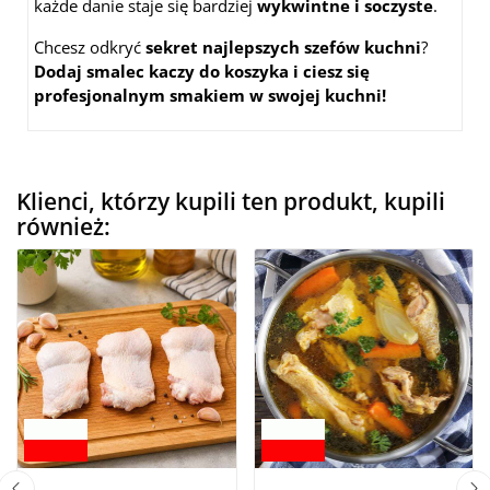
każde danie staje się bardziej
wykwintne i soczyste
.
Chcesz odkryć
sekret najlepszych szefów kuchni
?
Dodaj smalec kaczy do koszyka i ciesz się
profesjonalnym smakiem w swojej kuchni!
Klienci, którzy kupili ten produkt, kupili
również: