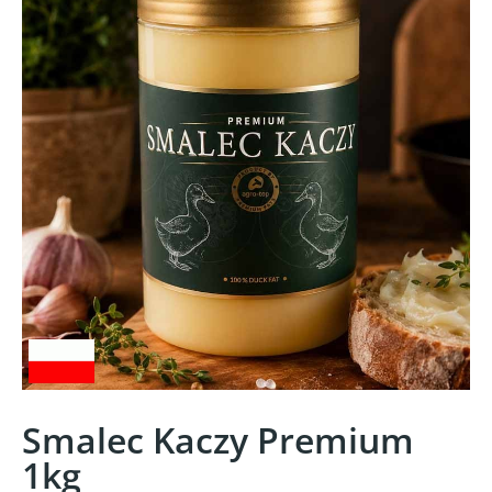
Smalec Kaczy Premium
1kg