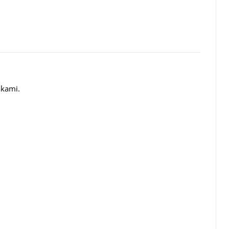
kami.