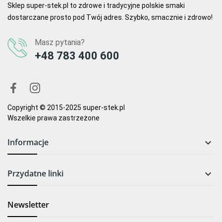
Sklep super-stek.pl to zdrowe i tradycyjne polskie smaki
dostarczane prosto pod Twój adres. Szybko, smacznie i zdrowo!
Masz pytania?
+48 783 400 600
Copyright © 2015-2025 super-stek.pl
Wszelkie prawa zastrzeżone
Informacje

Przydatne linki

Newsletter